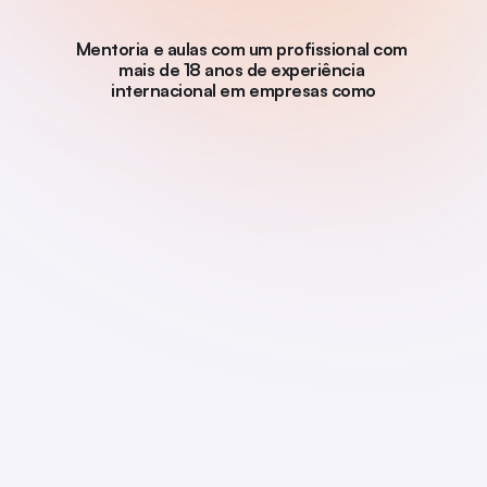
Mentoria e aulas com um profissional com 
mais de 18 anos de experiência 
internacional em empresas como
Quem é o Michel?