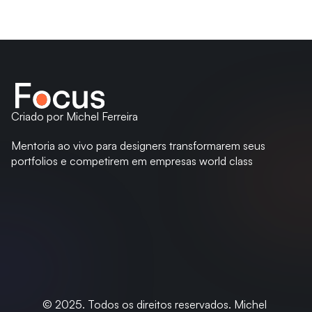
Criado por Michel Ferreira
Mentoria ao vivo para designers transformarem seus 
portfolios e competirem em empresas world class
© 2025. Todos os direitos reservados. Michel 